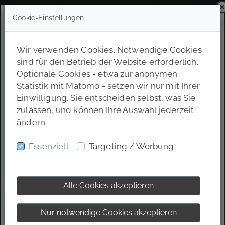
Cookie-Einstellungen
Wir verwenden Cookies. Notwendige Cookies
sind für den Betrieb der Website erforderlich.
Optionale Cookies - etwa zur anonymen
Statistik mit Matomo - setzen wir nur mit Ihrer
Einwilligung. Sie entscheiden selbst, was Sie
zulassen, und können Ihre Auswahl jederzeit
ändern.
Essenziell
Targeting / Werbung
Alle Cookies akzeptieren
Nur notwendige Cookies akzeptieren