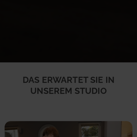
DAS ERWARTET SIE IN
UNSEREM STUDIO