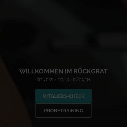
WILLKOMMEN IM RÜCKGRAT
FITNESS • FIGUR • RÜCKEN
MITGLIEDS-CHECK
PROBETRAINING