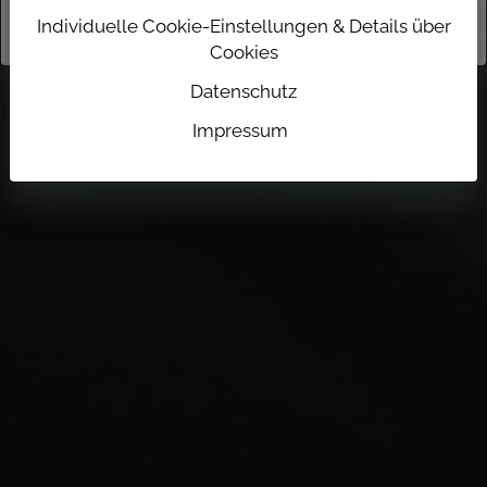
Individuelle Cookie-Einstellungen & Details über
Cookies
Datenschutz
Impressum