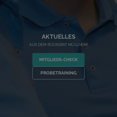
AKTUELLES
AUS DEM RÜCKGRAT MÜLLHEIM
MITGLIEDS-CHECK
PROBETRAINING