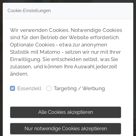
Cookie-Einstellungen
Wir verwenden Cookies. Notwendige Cookies
sind für den Betrieb der Website erforderlich.
Optionale Cookies - etwa zur anonymen
Statistik mit Matomo - setzen wir nur mit Ihrer
Einwilligung. Sie entscheiden selbst, was Sie
zulassen, und können Ihre Auswahl jederzeit
ändern.
Essenziell
Targeting / Werbung
Alle Cookies akzeptieren
Nur notwendige Cookies akzeptieren