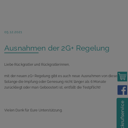
05.12.2021
Ausnahmen der 2G+ Regelung
Liebe Rückgratler und Rückgratlerinnen,
mit der neuen 2G+ Regelung gibt es auch neue Ausnahmen von dieser.
Solange die Impfung oder Genesung nicht länger als 6 Monate
zurückliegt oder man Geboostert ist, entfällt die Testpflicht!
Rückrufservice
Vielen Dank für Eure Unterstützung.