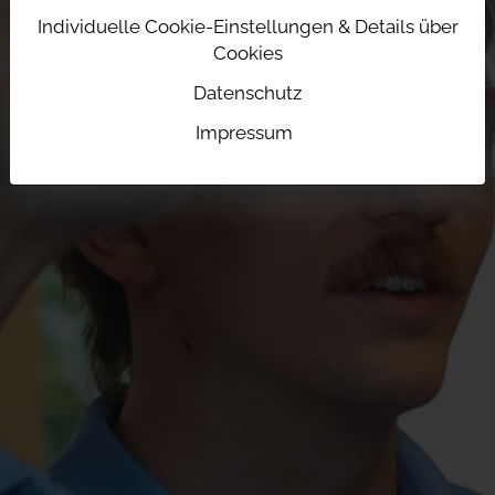
Individuelle Cookie-Einstellungen & Details über
Cookies
Datenschutz
Impressum