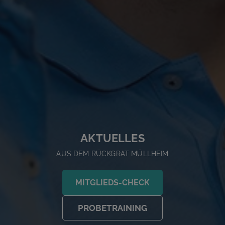
AKTUELLES
AUS DEM RÜCKGRAT MÜLLHEIM
MITGLIEDS-CHECK
PROBETRAINING