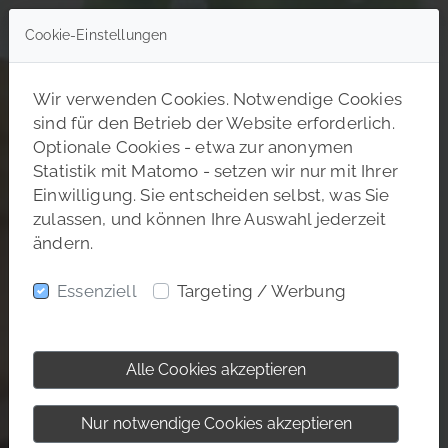
Cookie-Einstellungen
Wir verwenden Cookies. Notwendige Cookies
sind für den Betrieb der Website erforderlich.
Optionale Cookies - etwa zur anonymen
Statistik mit Matomo - setzen wir nur mit Ihrer
Einwilligung. Sie entscheiden selbst, was Sie
zulassen, und können Ihre Auswahl jederzeit
ändern.
Essenziell
Targeting / Werbung
Alle Cookies akzeptieren
Nur notwendige Cookies akzeptieren