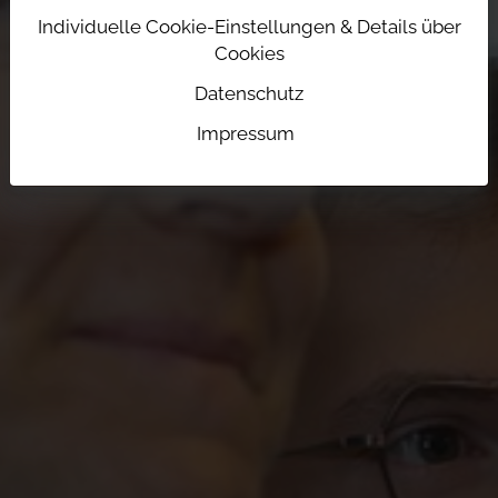
Individuelle Cookie-Einstellungen & Details über
Cookies
Datenschutz
Impressum