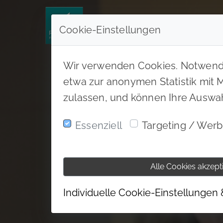
Cookie-Einstellungen
Wir verwenden Cookies. Notwendig
etwa zur anonymen Statistik mit Ma
zulassen, und können Ihre Auswah
Essenziell
Targeting / Wer
Alle Cookies akzept
Individuelle Cookie-Einstellungen 