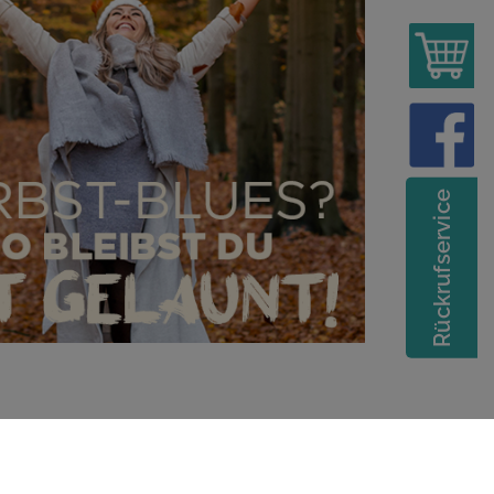
Rückrufservice