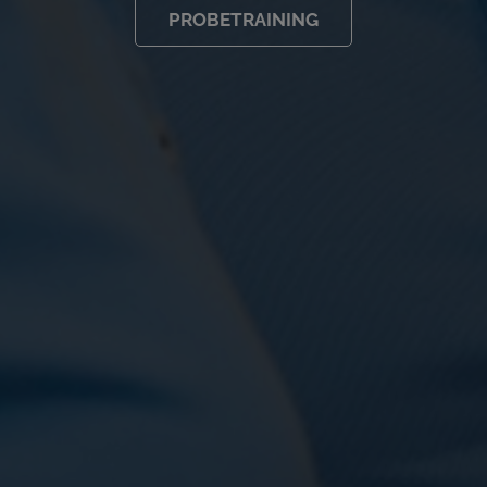
PROBETRAINING