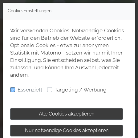
Cookie-Einstellungen
Wir verwenden Cookies. Notwendige Cookies
sind für den Betrieb der Website erforderlich.
Optionale Cookies - etwa zur anonymen
Statistik mit Matomo - setzen wir nur mit Ihrer
Einwilligung. Sie entscheiden selbst, was Sie
zulassen, und können Ihre Auswahl jederzeit
ändern.
Essenziell
Targeting / Werbung
Alle Cookies akzeptieren
Nur notwendige Cookies akzeptieren