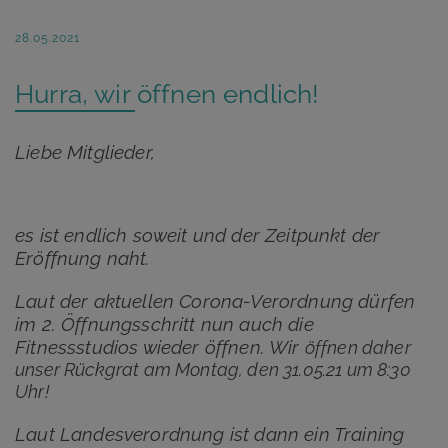
28.05.2021
Hurra, wir öffnen endlich!
Liebe Mitglieder,
es ist endlich soweit und der Zeitpunkt der
Eröffnung naht.
Laut der aktuellen Corona-Verordnung dürfen
im 2. Öffnungsschritt nun auch die
Fitnessstudios wieder öffnen. Wir
öffnen daher
unser Rückgrat am Montag, den 31.05.21 um 8:30
Uhr!
Laut Landesverordnung ist dann ein Training