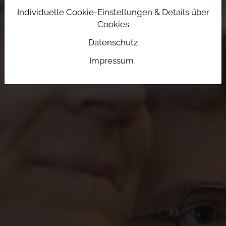
Individuelle Cookie-Einstellungen & Details über
Cookies
Datenschutz
Impressum