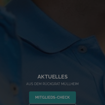
AKTUELLES
AUS DEM RÜCKGRAT MÜLLHEIM
MITGLIEDS-CHECK