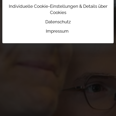
Individuelle Cookie-Einstellungen & Details über
Cookies
Datenschutz
Impressum