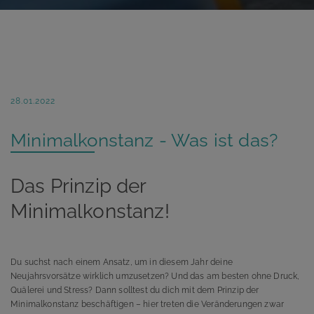
28.01.2022
Minimalkonstanz - Was ist das?
Das Prinzip der
Minimalkonstanz!
Du suchst nach einem Ansatz, um in diesem Jahr deine
Neujahrsvorsätze wirklich umzusetzen? Und das am besten ohne Druck,
Quälerei und Stress? Dann solltest du dich mit dem Prinzip der
Minimalkonstanz beschäftigen – hier treten die Veränderungen zwar