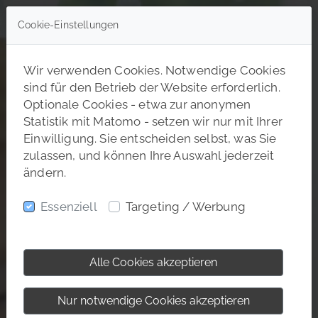
Cookie-Einstellungen
Wir verwenden Cookies. Notwendige Cookies
sind für den Betrieb der Website erforderlich.
Optionale Cookies - etwa zur anonymen
Statistik mit Matomo - setzen wir nur mit Ihrer
Einwilligung. Sie entscheiden selbst, was Sie
zulassen, und können Ihre Auswahl jederzeit
ändern.
Essenziell
Targeting / Werbung
Alle Cookies akzeptieren
Nur notwendige Cookies akzeptieren