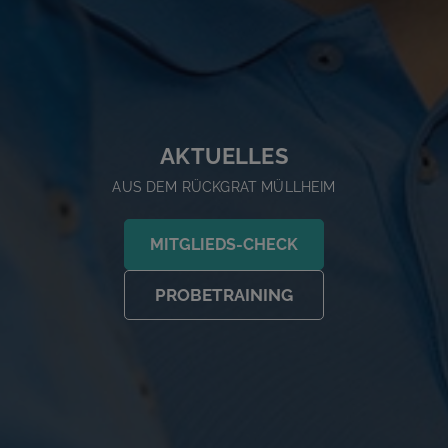
AKTUELLES
AUS DEM RÜCKGRAT MÜLLHEIM
MITGLIEDS-CHECK
PROBETRAINING