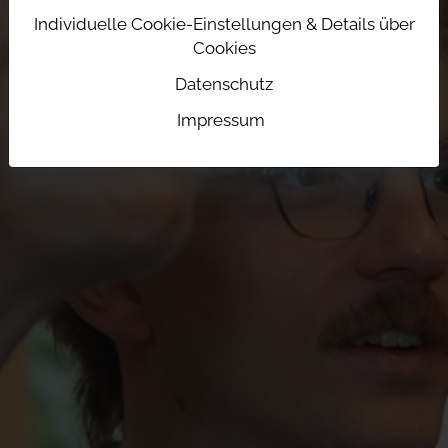
Individuelle Cookie-Einstellungen & Details über
Cookies
Datenschutz
Impressum