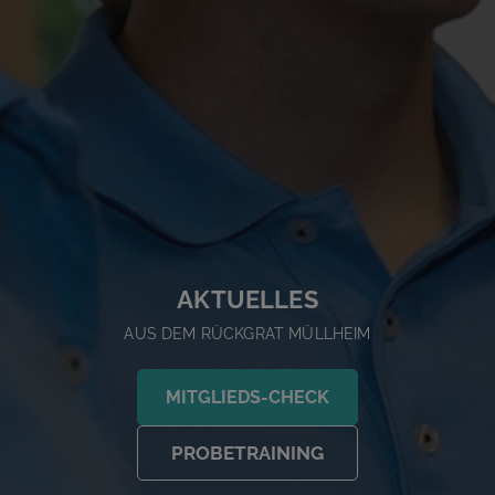
AKTUELLES
AUS DEM RÜCKGRAT MÜLLHEIM
MITGLIEDS-CHECK
PROBETRAINING