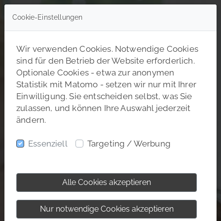
Cookie-Einstellungen
Wir verwenden Cookies. Notwendige Cookies
sind für den Betrieb der Website erforderlich.
Optionale Cookies - etwa zur anonymen
Statistik mit Matomo - setzen wir nur mit Ihrer
Einwilligung. Sie entscheiden selbst, was Sie
zulassen, und können Ihre Auswahl jederzeit
ändern.
Essenziell
Targeting / Werbung
Alle Cookies akzeptieren
Nur notwendige Cookies akzeptieren