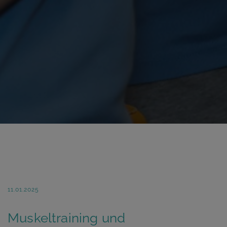
11.01.2025
Muskeltraining und