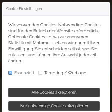
Cookie-Einstellungen
Wir verwenden Cookies. Notwendige Cookies
sind für den Betrieb der Website erforderlich.
Optionale Cookies - etwa zur anonymen
Statistik mit Matomo - setzen wir nur mit Ihrer
Einwilligung. Sie entscheiden selbst, was Sie
zulassen, und können Ihre Auswahl jederzeit
ändern.
Essenziell
Targeting / Werbung
Alle Cookies akzeptieren
Nur notwendige Cookies akzeptieren