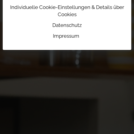
Individuelle Cookie-Einstellungen & Details über
Cookies
Datenschutz
Impressum