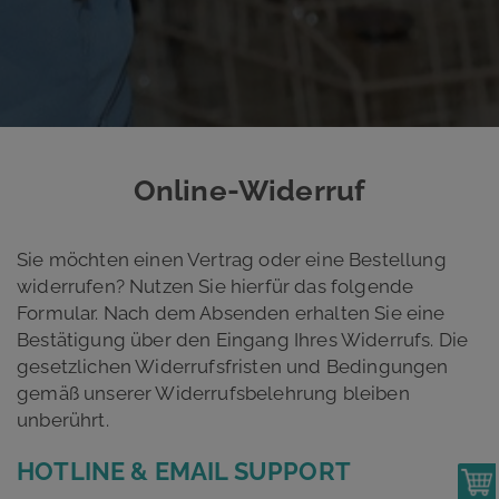
Online-Widerruf
Sie möchten einen Vertrag oder eine Bestellung
widerrufen? Nutzen Sie hierfür das folgende
Formular. Nach dem Absenden erhalten Sie eine
Bestätigung über den Eingang Ihres Widerrufs. Die
gesetzlichen Widerrufsfristen und Bedingungen
gemäß unserer Widerrufsbelehrung bleiben
unberührt.
HOTLINE & EMAIL SUPPORT